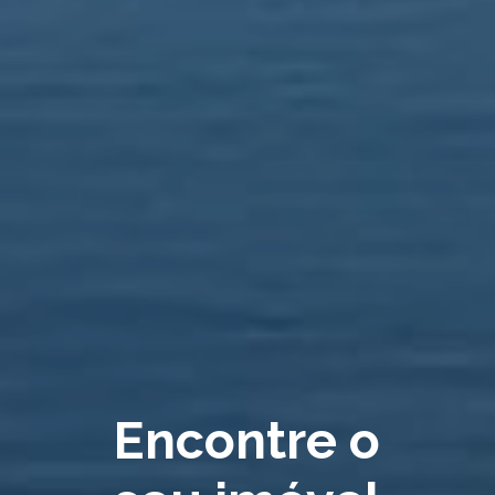
Encontre o