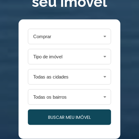
seu imóvel