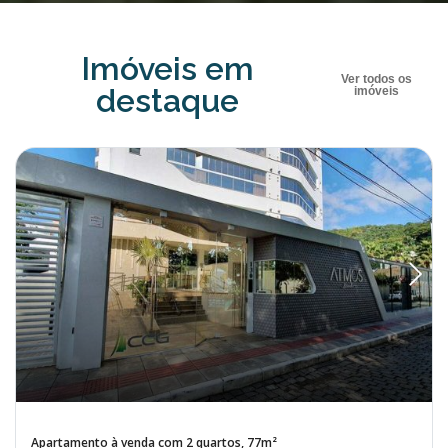
Imóveis em
Ver todos os
destaque
imóveis
Apartamento à venda com 2 quartos, 77m²